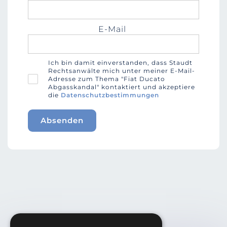
E-Mail
Ich bin damit einverstanden, dass Staudt
Rechtsanwälte mich unter meiner E-Mail-
Adresse zum Thema "Fiat Ducato
Abgasskandal" kontaktiert und akzeptiere
die
Datenschutzbestimmungen