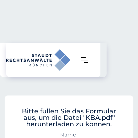
Bitte füllen Sie das Formular
aus, um die Datei "KBA.pdf"
herunterladen zu können.
Name