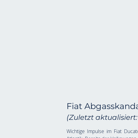
Fiat Abgasskanda
(Zuletzt aktualisiert
Wichtige Impulse im Fiat Duca