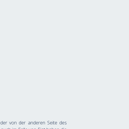
der von der anderen Seite des 