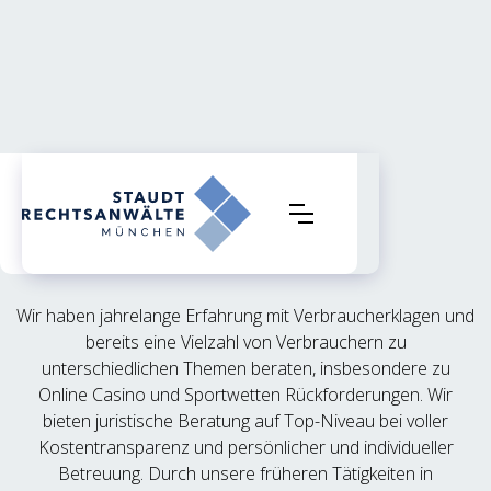
Über uns
Wir haben jahrelange Erfahrung mit Verbraucherklagen und
bereits eine Vielzahl von Verbrauchern zu
unterschiedlichen Themen beraten, insbesondere zu
Online Casino und Sportwetten Rückforderungen. Wir
bieten juristische Beratung auf Top-Niveau bei voller
Kostentransparenz und persönlicher und individueller
Betreuung. Durch unsere früheren Tätigkeiten in