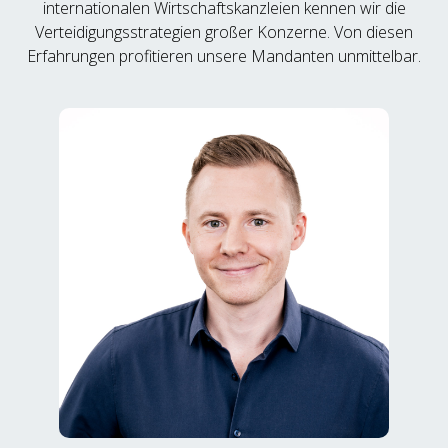
internationalen Wirtschaftskanzleien kennen wir die
Verteidigungsstrategien großer Konzerne. Von diesen
Erfahrungen profitieren unsere Mandanten unmittelbar.