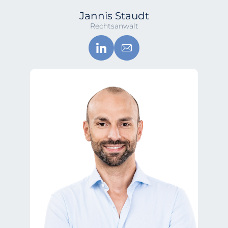
Jannis Staudt
Rechtsanwalt