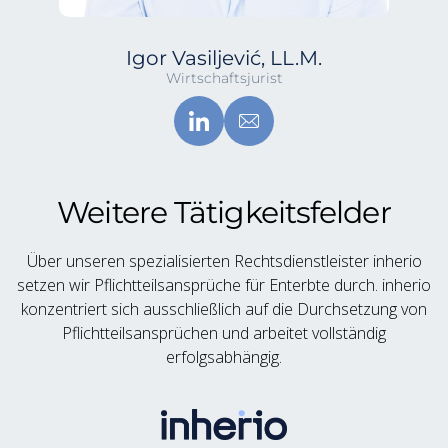
Igor Vasiljević, LL.M.
Wirtschaftsjurist
Weitere Tätigkeitsfelder
Über unseren spezialisierten Rechtsdienstleister inherio
setzen wir Pflichtteilsansprüche für Enterbte durch. inherio
konzentriert sich ausschließlich auf die Durchsetzung von
Pflichtteilsansprüchen und arbeitet vollständig
erfolgsabhängig.