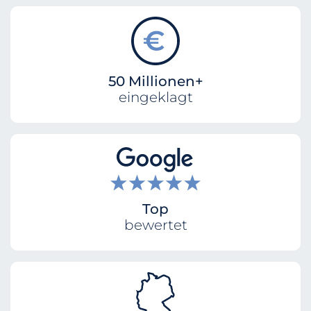
50 Millionen+
eingeklagt
Top
bewertet