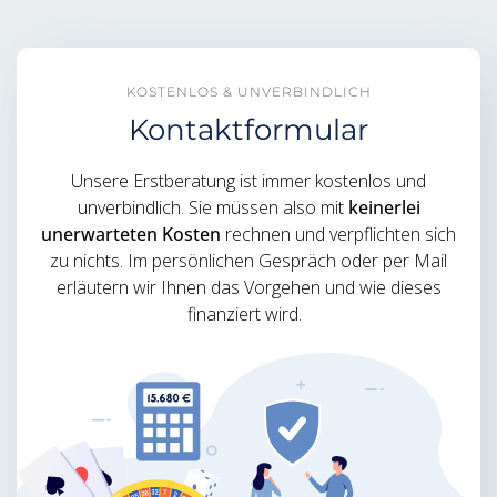
KOSTENLOS & UNVERBINDLICH
Kontaktformular
Unsere Erstberatung ist immer kostenlos und
unverbindlich. Sie müssen also mit
keinerlei
unerwarteten Kosten
rechnen und verpflichten sich
zu nichts. Im persönlichen Gespräch oder per Mail
erläutern wir Ihnen das Vorgehen und wie dieses
finanziert wird.