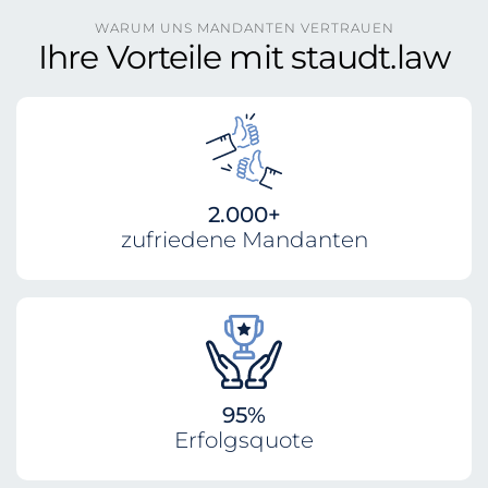
WARUM UNS MANDANTEN VERTRAUEN
Ihre Vorteile mit staudt.law
2.000+
zufriedene Mandanten
95%
Erfolgsquote