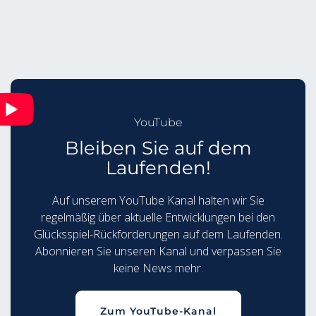
YouTube
Bleiben Sie auf dem
Laufenden!
Auf unserem YouTube Kanal halten wir Sie
regelmäßig über aktuelle Entwicklungen bei den
Glücksspiel-Rückforderungen auf dem Laufenden.
Abonnieren Sie unseren Kanal und verpassen Sie
keine News mehr.
Zum YouTube-Kanal