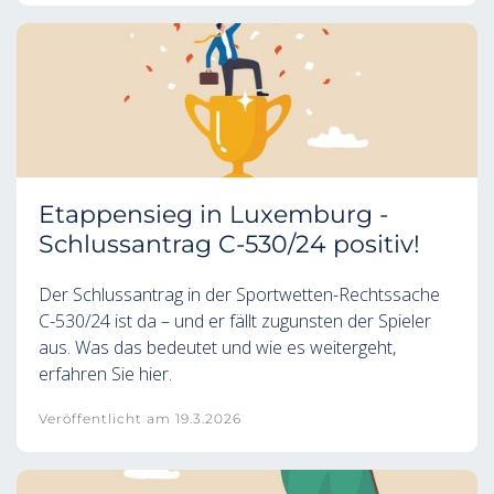
Etappensieg in Luxemburg -
Schlussantrag C-530/24 positiv!
Der Schlussantrag in der Sportwetten-Rechtssache
C-530/24 ist da – und er fällt zugunsten der Spieler
aus. Was das bedeutet und wie es weitergeht,
erfahren Sie hier.
Veröffentlicht am
19.3.2026