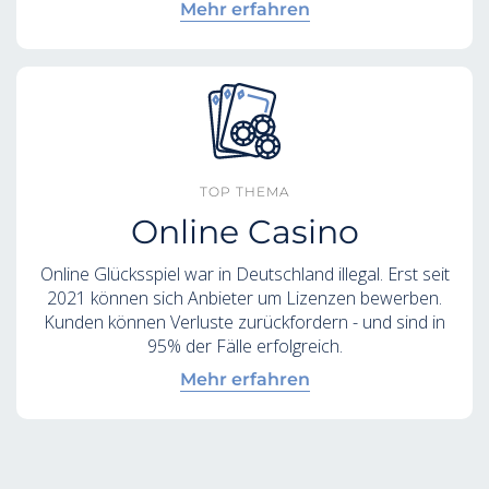
Mehr erfahren
TOP THEMA
Online Casino
Online Glücksspiel war in Deutschland illegal. Erst seit
2021 können sich Anbieter um Lizenzen bewerben.
Kunden können Verluste zurückfordern - und sind in
95% der Fälle erfolgreich.
Mehr erfahren