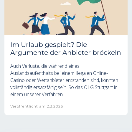
Im Urlaub gespielt? Die
Argumente der Anbieter bröckeln
Auch Verluste, die während eines
Auslandsaufenthalts bei einem illegalen Online-
Casino oder Wettanbieter entstanden sind, könnten
vollständig ersatzfähig sein. So das OLG Stuttgart in
einem unserer Verfahren.
Veröffentlicht am
2.3.2026