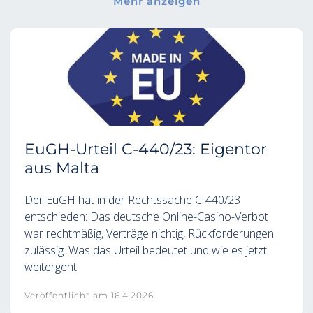
Mehr anzeigen
EuGH-Urteil C-440/23: Eigentor
aus Malta
Der EuGH hat in der Rechtssache C-440/23
entschieden: Das deutsche Online-Casino-Verbot
war rechtmäßig, Verträge nichtig, Rückforderungen
zulässig. Was das Urteil bedeutet und wie es jetzt
weitergeht.
Veröffentlicht am
16.4.2026