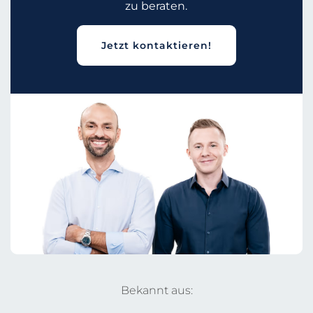
zu beraten.
Jetzt kontaktieren!
Bekannt aus: