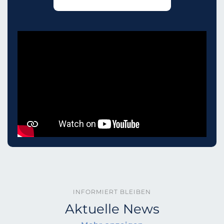
INFORMIERT BLEIBEN
Aktuelle News