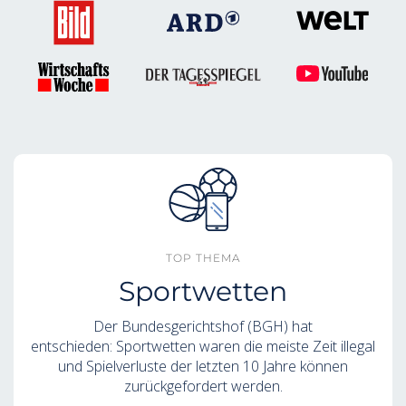
TOP THEMA
Sportwetten
Der Bundesgerichtshof (BGH) hat
entschieden: Sportwetten waren die meiste Zeit illegal
und Spielverluste der letzten 10 Jahre können
zurückgefordert werden.