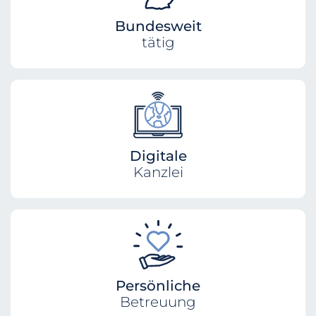
Bundesweit
tätig
Digitale
Kanzlei
Persönliche
Betreuung