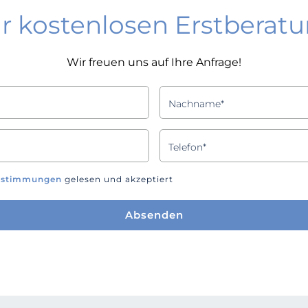
r kostenlosen Erstberat
Wir freuen uns auf Ihre Anfrage!
estimmungen
gelesen und akzeptiert