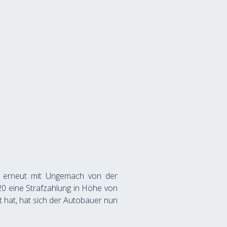
en erneut mit Ungemach von der 
0 eine Strafzahlung in Höhe von 
 hat, hat sich der Autobauer nun 