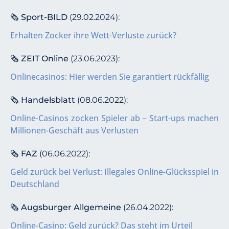
🗞️ Sport-BILD
 (29.02.2024): 
Erhalten Zocker ihre Wett-Verluste zurück?
🗞️ ZEIT Online
 (23.06.2023): 
Onlinecasinos: Hier werden Sie garantiert rückfällig
🗞️ Handelsblatt
 (08.06.2022): 
Online-Casinos zocken Spieler ab – Start-ups machen 
Millionen-Geschäft aus Verlusten
🗞️ FAZ
 (06.06.2022): 
Geld zurück bei Verlust: Illegales Online-Glücksspiel in 
Deutschland
🗞️ Augsburger Allgemeine
 (26.04.2022): 
Online-Casino: Geld zurück? Das steht im Urteil