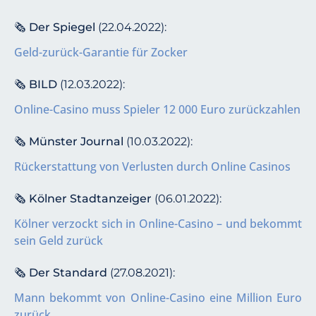
🗞️ Der Spiegel
 (22.04.2022): 
Geld-zurück-Garantie für Zocker
🗞️ BILD
 (12.03.2022): 
Online-Casino muss Spieler 12 000 Euro zurückzahlen
🗞️ Münster Journal
 (10.03.2022): 
Rückerstattung von Verlusten durch Online Casinos
🗞️ Kölner Stadtanzeiger
 (06.01.2022): 
Kölner verzockt sich in Online-Casino – und bekommt 
sein Geld zurück
🗞️ Der Standard
 (27.08.2021): 
Mann bekommt von Online-Casino eine Million Euro 
zurück