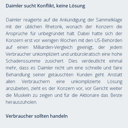
Daimler sucht Konflikt, keine Lösung
Daimler reagierte auf die Ankündigung der Sammelklage 
mit der üblichen Rhetorik, wonach der Konzern die 
Ansprüche für unbegründet hält. Dabei hatte sich der 
Konzern erst vor wenigen Wochen mit den US-Behörden 
auf einen Milliarden-Vergleich geeinigt, der jedem 
Verbraucher unkompliziert und unbürokratisch eine hohe 
Schadenssumme zusichert. Dies verdeutlicht einmal 
mehr, dass es Daimler nicht um eine schnelle und faire 
Behandlung seiner getäuschten Kunden geht. Anstatt 
allen Verbrauchern eine unkomplizierte Lösung 
anzubieten, zieht es der Konzern vor, vor Gericht weiter 
die Muskeln zu zeigen und für die Aktionäre das Beste 
herauszuholen.
Verbraucher sollten handeln