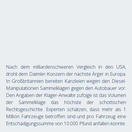
Nach dem milliardenschweren Vergleich in den USA, 
droht dem Daimler-Konzern der nächste Ärger in Europa. 
In Großbritannien bereiten Kanzleien wegen den Diesel-
Manipulationen Sammelklagen gegen den Autobauer vor. 
Den Angaben der Kläger-Anwälte zufolge ist das Volumen 
der Sammelklage das höchste der schottischen 
Rechtsgeschichte. Experten schätzen, dass mehr als 1 
Million Fahrzeuge betroffen sind und pro Fahrzeug eine 
Entschädigungssumme von 10.000 Pfund anfallen könnte.