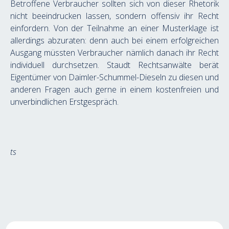
Betroffene Verbraucher sollten sich von dieser Rhetorik 
nicht beeindrucken lassen, sondern offensiv ihr Recht 
einfordern. Von der Teilnahme an einer Musterklage ist 
allerdings abzuraten: denn auch bei einem erfolgreichen 
Ausgang müssten Verbraucher nämlich danach ihr Recht 
individuell durchsetzen. Staudt Rechtsanwälte berät 
Eigentümer von Daimler-Schummel-Dieseln zu diesen und 
anderen Fragen auch gerne in einem kostenfreien und 
unverbindlichen Erstgespräch.
ts