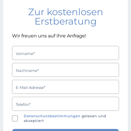
Zur kostenlosen
Erstberatung
Wir freuen uns auf Ihre Anfrage!
Datenschutzbestimmungen
gelesen und
akzeptiert