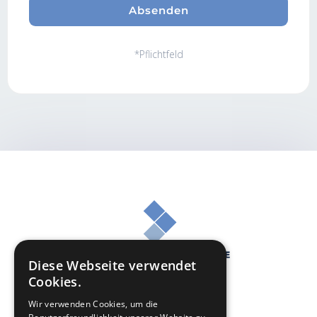
*Pflichtfeld
Diese Webseite verwendet
Cookies.
Wir verwenden Cookies, um die