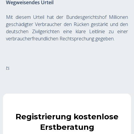
Wegweisendes Urteil
Mit diesem Urteil hat der Bundesgerichtshof Millionen 
geschädigter Verbraucher den Rücken gestärkt und den 
deutschen Zivilgerichten eine klare Leitlinie zu einer 
verbraucherfreundlichen Rechtsprechung gegeben.
ts