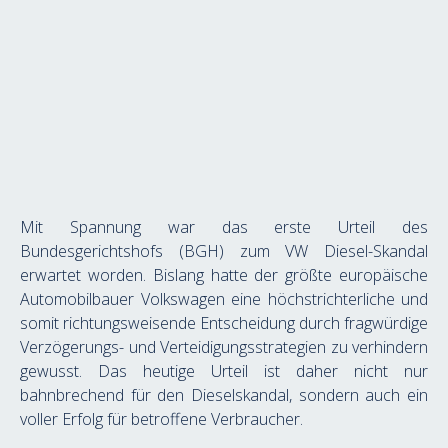
Mit Spannung war das erste Urteil des 
Bundesgerichtshofs (BGH) zum VW Diesel-Skandal 
erwartet worden. Bislang hatte der größte europäische 
Automobilbauer Volkswagen eine höchstrichterliche und 
somit richtungsweisende Entscheidung durch fragwürdige 
Verzögerungs- und Verteidigungsstrategien zu verhindern 
gewusst. Das heutige Urteil ist daher nicht nur 
bahnbrechend für den Dieselskandal, sondern auch ein 
voller Erfolg für betroffene Verbraucher.