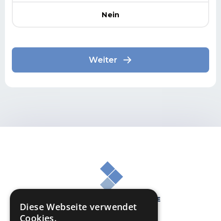
Diese Webseite verwendet
Cookies.