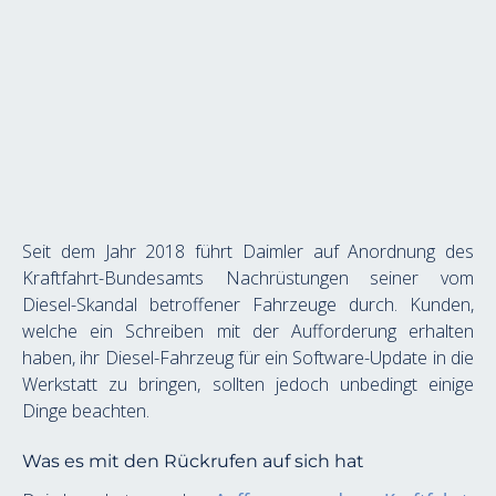
Seit dem Jahr 2018 führt Daimler auf Anordnung des 
Kraftfahrt-Bundesamts Nachrüstungen seiner vom 
Diesel-Skandal betroffener Fahrzeuge durch. Kunden, 
welche ein Schreiben mit der Aufforderung erhalten 
haben, ihr Diesel-Fahrzeug für ein Software-Update in die 
Werkstatt zu bringen, sollten jedoch unbedingt einige 
Dinge beachten.
Was es mit den Rückrufen auf sich hat