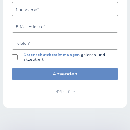
Datenschutzbestimmungen
gelesen und
akzeptiert
*Pflichtfeld