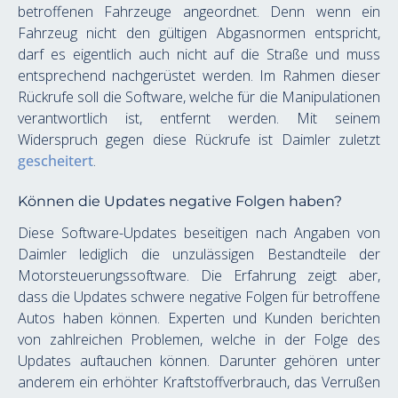
betroffenen Fahrzeuge angeordnet. Denn wenn ein 
Fahrzeug nicht den gültigen Abgasnormen entspricht, 
darf es eigentlich auch nicht auf die Straße und muss 
entsprechend nachgerüstet werden. Im Rahmen dieser 
Rückrufe soll die Software, welche für die Manipulationen 
verantwortlich ist, entfernt werden. Mit seinem 
Widerspruch gegen diese Rückrufe ist Daimler zuletzt 
gescheitert
.
Können die Updates negative Folgen haben?
Diese Software-Updates beseitigen nach Angaben von 
Daimler lediglich die unzulässigen Bestandteile der 
Motorsteuerungssoftware. Die Erfahrung zeigt aber, 
dass die Updates schwere negative Folgen für betroffene 
Autos haben können. Experten und Kunden berichten 
von zahlreichen Problemen, welche in der Folge des 
Updates auftauchen können. Darunter gehören unter 
anderem ein erhöhter Kraftstoffverbrauch, das Verrußen 