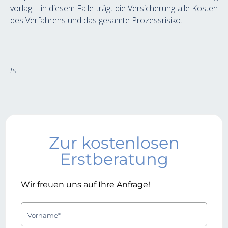
vorlag – in diesem Falle trägt die Versicherung alle Kosten 
des Verfahrens und das gesamte Prozessrisiko.
ts
Zur kostenlosen
Erstberatung
Wir freuen uns auf Ihre Anfrage!