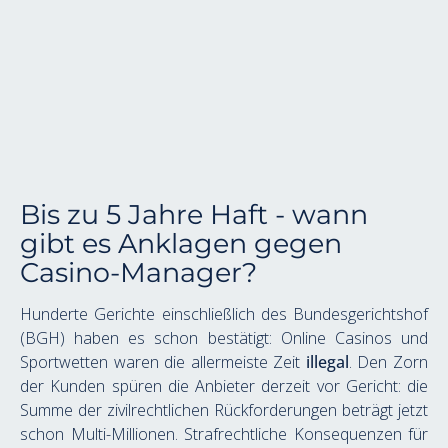
Bis zu 5 Jahre Haft - wann 
gibt es Anklagen gegen 
Casino-Manager?
Hunderte Gerichte einschließlich des Bundesgerichtshof 
(BGH) haben es schon bestätigt: Online Casinos und 
Sportwetten waren die allermeiste Zeit 
illegal
. Den Zorn 
der Kunden spüren die Anbieter derzeit vor Gericht: die 
Summe der zivilrechtlichen Rückforderungen beträgt jetzt 
schon Multi-Millionen. Strafrechtliche Konsequenzen für 