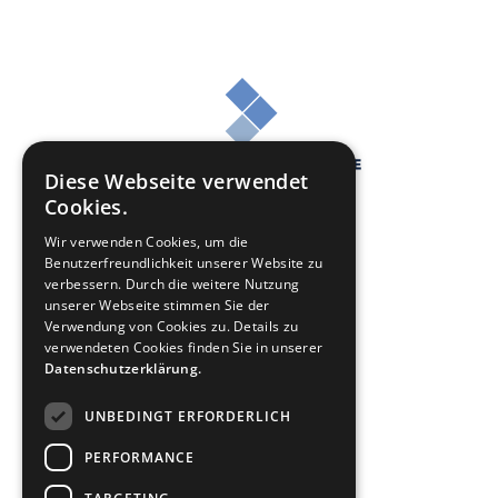
Diese Webseite verwendet
Cookies.
Wir verwenden Cookies, um die
Benutzerfreundlichkeit unserer Website zu
verbessern. Durch die weitere Nutzung
unserer Webseite stimmen Sie der
Online Casino Geld zurück
Verwendung von Cookies zu. Details zu
verwendeten Cookies finden Sie in unserer
Sportwetten Geld zurück
Datenschutzerklärung.
Über uns
UNBEDINGT ERFORDERLICH
Kontakt
PERFORMANCE