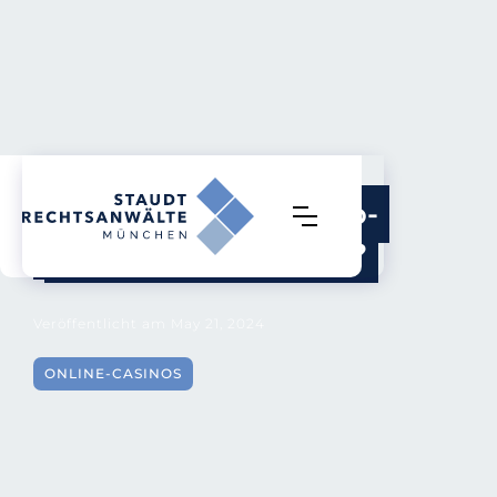
Wann müssen Casino-
Manager vor Gericht?
Veröffentlicht am
May 21, 2024
ONLINE-CASINOS