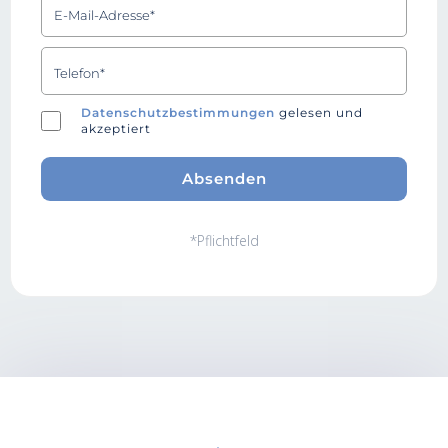
Datenschutzbestimmungen
gelesen und
akzeptiert
*Pflichtfeld