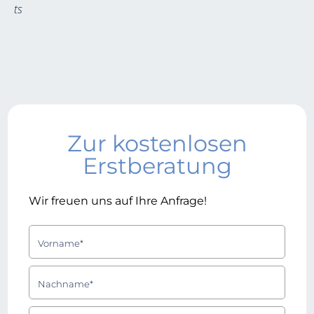
ts
Zur kostenlosen
Erstberatung
Wir freuen uns auf Ihre Anfrage!