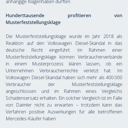
anhängige Klagenhaben dürften.
Hunderttausende profitieren von 
Musterfeststellungsklage
Die Musterfeststellungsklage wurde im Jahr 2018 als 
Reaktion auf den Volkswagen Diesel-Skandal in das 
deutsche Recht eingeführt. Im Rahmen einer 
Musterfeststellungsklage können Verbraucherverbände 
in einem Musterprozess klären lassen, ob ein 
Unternehmen Verbraucherrechte verletzt hat. Im 
Volkswagen Diesel-Skandal haben sich mehr als 400.000 
Verbraucher der Musterfeststellungsklage 
angeschlossen und im Rahmen eines Vergleichs 
Schadensersatz erhalten. Ein solcher Vergleich ist im Falle 
von Daimler nicht zu erwarten – trotzdem kann das 
Verfahren positive Auswirkungen für alle betroffenen 
Mercedes-Käufer haben.