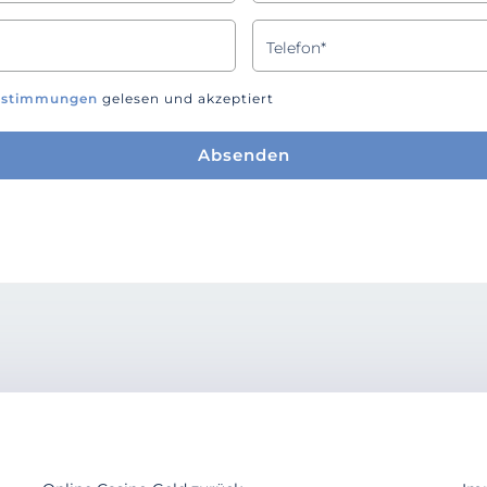
estimmungen
gelesen und akzeptiert