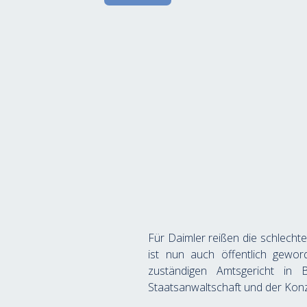
Für Daimler reißen die schlecht
ist nun auch öffentlich gewor
zuständigen Amtsgericht in 
Staatsanwaltschaft und der Kon