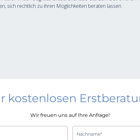
n, sich rechtlich zu ihren Möglichkeiten beraten lassen.
r kostenlosen Erstberat
Wir freuen uns auf Ihre Anfrage!