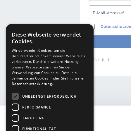
Datenschutzb
Diese Webseite verwendet
Cookies.
Wir verwenden Cookies, um die
Benutzerfreundlichkeit unserer Website zu
*Pflichtfeld
verbessern. Durch die weitere Nutzung
unserer Webseite stimmen Sie der
Verwendung von Cookies zu. Details zu
verwendeten Cookies finden Sie in unserer
Datenschutzerklärung.
UNBEDINGT ERFORDERLICH
PERFORMANCE
TARGETING
FUNKTIONALITÄT