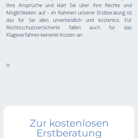
Ihre Ansprüche und klärt Sie über Ihre Rechte und 
Möglichkeiten auf – im Rahmen unserer Erstberatung ist 
das für Sie alles unverbindlich und kostenlos. Für 
Rechtsschutzversicherte fallen auch für das 
Klageverfahren keinerlei Kosten an.
ts
Zur kostenlosen
Erstberatung