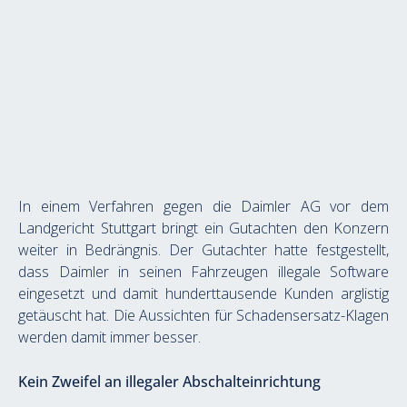
In einem Verfahren gegen die Daimler AG vor dem 
Landgericht Stuttgart bringt ein Gutachten den Konzern 
weiter in Bedrängnis. Der Gutachter hatte festgestellt, 
dass Daimler in seinen Fahrzeugen illegale Software 
eingesetzt und damit hunderttausende Kunden arglistig 
getäuscht hat. Die Aussichten für Schadensersatz-Klagen 
werden damit immer besser.
Kein Zweifel an illegaler Abschalteinrichtung