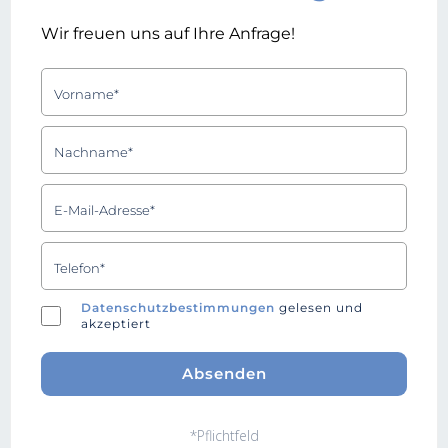
Wir freuen uns auf Ihre Anfrage!
Datenschutzbestimmungen
gelesen und
akzeptiert
*Pflichtfeld