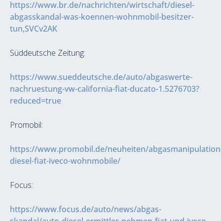
https://www.br.de/nachrichten/wirtschaft/diesel-
abgasskandal-was-koennen-wohnmobil-besitzer-
tun,SVCv2AK
Süddeutsche Zeitung:
https://www.sueddeutsche.de/auto/abgaswerte-
nachruestung-vw-california-fiat-ducato-1.5276703?
reduced=true
Promobil:
https://www.promobil.de/neuheiten/abgasmanipulation
diesel-fiat-iveco-wohnmobile/
Focus:
https://www.focus.de/auto/news/abgas-