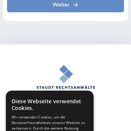
Diese Webseite verwendet
Cookies.
Wir verwenden Cookies, um die
Benutzerfreundlichkeit unserer Website zu
Online Casino Geld zurück
verbessern. Durch die weitere Nutzung