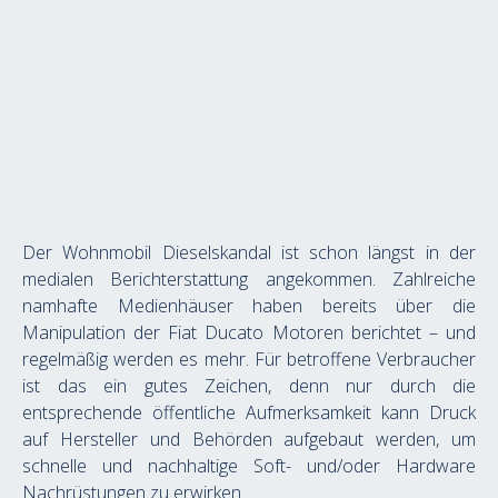
Der Wohnmobil Dieselskandal ist schon längst in der 
medialen Berichterstattung angekommen. Zahlreiche 
namhafte Medienhäuser haben bereits über die 
Manipulation der Fiat Ducato Motoren berichtet – und 
regelmäßig werden es mehr. Für betroffene Verbraucher 
ist das ein gutes Zeichen, denn nur durch die 
entsprechende öffentliche Aufmerksamkeit kann Druck 
auf Hersteller und Behörden aufgebaut werden, um 
schnelle und nachhaltige Soft- und/oder Hardware 
Nachrüstungen zu erwirken.