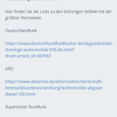
Hier finden Sie die Links zu den bisherigen Artikeln mit der 
größten Reichweite:
Deutschlandfunk:
https://www.deutschlandfunkkultur.de/abgasskandal-
dreckige-wohnmobile.976.de.html?
dram:article_id=497087
ARD:
https://www.daserste.de/information/wirtschaft-
boerse/plusminus/sendung/wohnmobile-abgase-
diesel-100.html
Bayerischer Rundfunk: